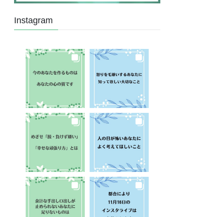
Instagram