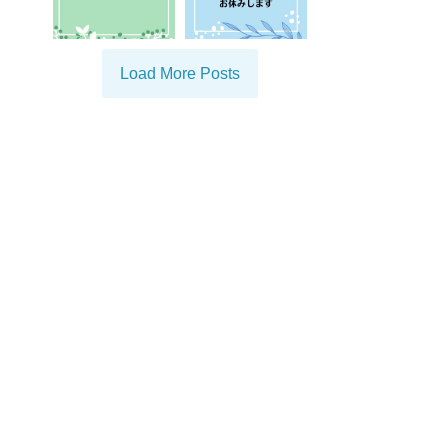
Load More Posts