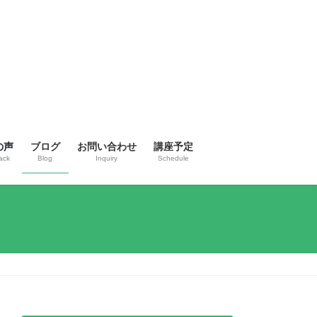
の声
ブログ
お問い合わせ
講座予定
ack
Blog
Inquiry
Schedule