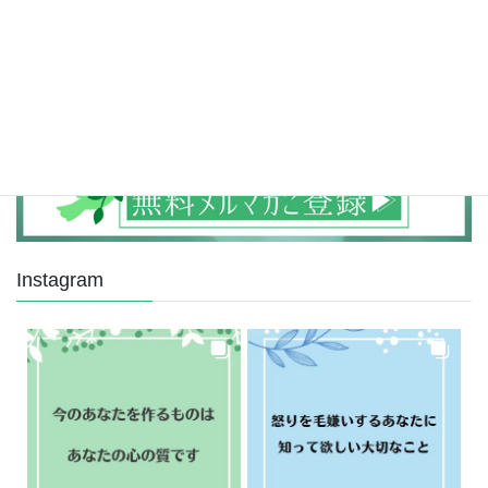
Newsletter
Instagram