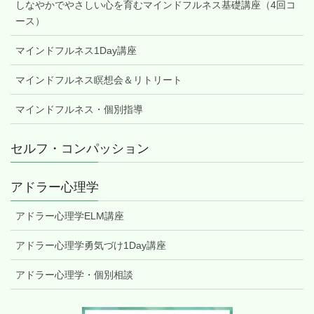
しなやかでやさしい心を育むマインドフルネス基礎講座（4回コ
ース）
マインドフルネス1Day講座
マインドフルネス瞑想会＆リトリート
マインドフルネス・個別指導
セルフ・コンパッション
アドラー心理学
アドラー心理学ELM講座
アドラー心理学勇気づけ1Day講座
アドラー心理学・個別相談