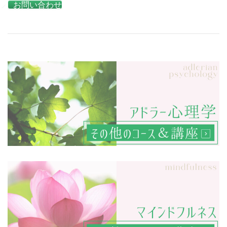
お問い合わせ