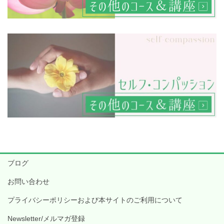
ブログ
お問い合わせ
プライバシーポリシーおよび本サイトのご利用について
Newsletter/メルマガ登録