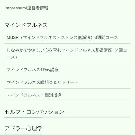
Impressum/運営者情報
マインドフルネス
MBSR（マインドフルネス・ストレス低減法）8週間コース
しなやかでやさしい心を育むマインドフルネス基礎講座（4回コ
ース）
マインドフルネス1Day講座
マインドフルネス瞑想会＆リトリート
マインドフルネス・個別指導
セルフ・コンパッション
アドラー心理学