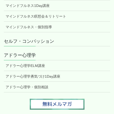
マインドフルネス1Day講座
マインドフルネス瞑想会＆リトリート
マインドフルネス・個別指導
セルフ・コンパッション
アドラー心理学
アドラー心理学ELM講座
アドラー心理学勇気づけ1Day講座
アドラー心理学・個別相談