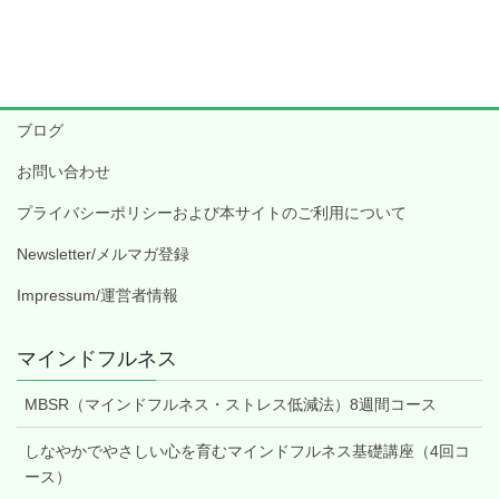
ブログ
お問い合わせ
プライバシーポリシーおよび本サイトのご利用について
Newsletter/メルマガ登録
Impressum/運営者情報
マインドフルネス
MBSR（マインドフルネス・ストレス低減法）8週間コース
しなやかでやさしい心を育むマインドフルネス基礎講座（4回コ
ース）