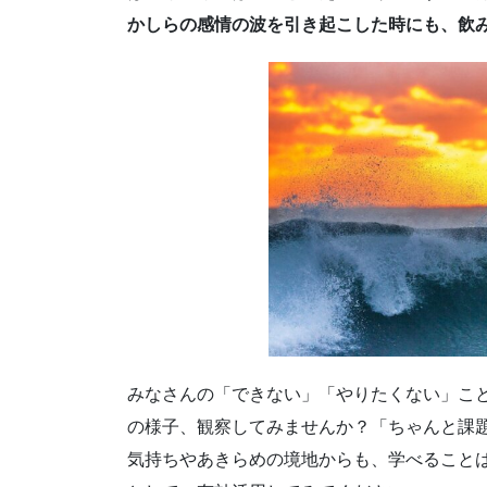
かしらの感情の波を引き起こした時にも、飲
みなさんの「できない」「やりたくない」こ
の様子、観察してみませんか？「ちゃんと課
気持ちやあきらめの境地からも、学べること