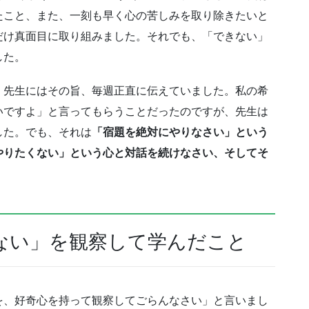
たこと、また、一刻も早く心の苦しみを取り除きたいと
だけ真面目に取り組みました。それでも、「できない」
した。
、先生にはその旨、毎週正直に伝えていました。私の希
いですよ」と言ってもらうことだったのですが、先生は
した。でも、それは
「宿題を絶対にやりなさい」という
やりたくない」という心と対話を続けなさい、そしてそ
。
ない」を観察して学んだこと
を、好奇心を持って観察してごらんなさい」と言いまし