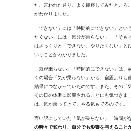
た。言われた通り、よく観察してみたところ
がわかりました。
「できない」には「時間的にできない」とい
たくない」には「気分が乗らない」、「そも
はざっくりと「できない、やりたくない」と
いうことがわかりました。
「気が乗らない」「時間的にできない」は、
くの場合「気が乗らない」から、宿題よりも
結果につながっていたのです。また、その「
その日の体調に影響されることにも気づきま
は、気が乗ってきて、やる気もでるのです。
言い訳にしていた「気が乗らない」「時間が
の時々で変わり、自分でも影響を与えること