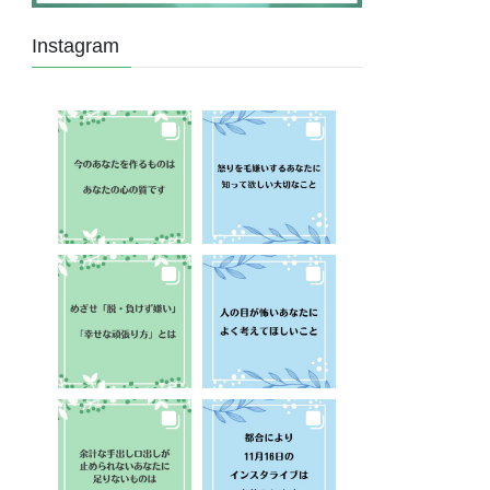
Instagram