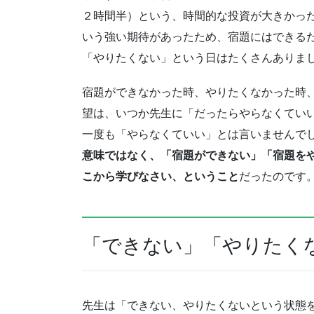
２時間半）という、時間的な投資が大きかっ
いう強い期待があったため、宿題にはできる
「やりたくない」という日はたくさんありま
宿題ができなかった時、やりたくなかった時
望は、いつか先生に「だったらやらなくてい
一度も「やらなくていい」とは言いませんで
意味ではなく、「宿題ができない」「宿題を
こから学びなさい、ということ
だったのです
「できない」「やりたく
先生は「できない、やりたくないという状態