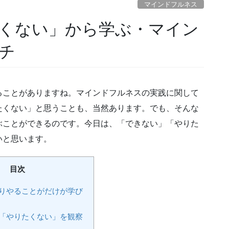
マインドフルネス
チ
ることがありますね。マインドフルネスの実践に関して
たくない」と思うことも、当然あります。でも、そんな
ぶことができるのです。今日は、「できない」「やりた
いと思います。
目次
りやることがだけが学び
「やりたくない」を観察