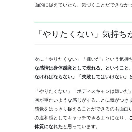
面的に捉えていたら、気づくことだできなか
「やりたくない」気持ち
次に「やりたくない」「嫌いだ」という気持
な感情は身体感覚として現れる、ということ
なければならない」「失敗してはいけない」
「やりたくない」「ボディスキャンは嫌いだ
胸が重たいような感じがすることに気がつき
感覚をはっきり捉えることができるのも面白
の違和感としてキャッチできるようになり、
体質になれた
と思っています。