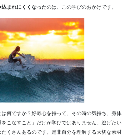
み込まれにくくなった
のは、この学びのおかげです。
とは何ですか？好奇心を持って、その時の気持ち、身体
題をこなすこと」だけが学びではありません。逃げたい
はたくさんあるのです。是非自分を理解する大切な素材