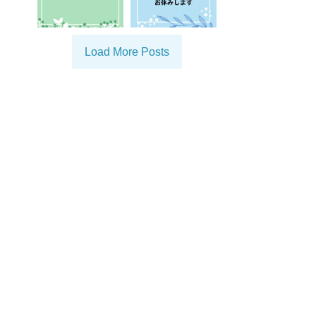
Load More Posts