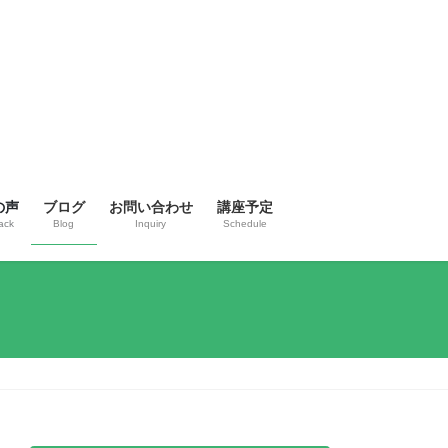
の声
ブログ
お問い合わせ
講座予定
ack
Blog
Inquiry
Schedule